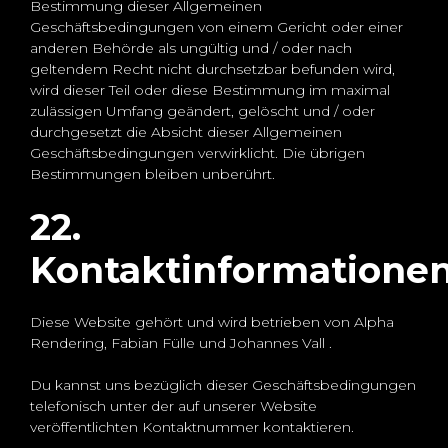
Bestimmung dieser Allgemeinen
Geschäftsbedingungen von einem Gericht oder einer
anderen Behörde als ungültig und / oder nach
geltendem Recht nicht durchsetzbar befunden wird,
wird dieser Teil oder diese Bestimmung im maximal
zulässigen Umfang geändert, gelöscht und / oder
durchgesetzt die Absicht dieser Allgemeinen
Geschäftsbedingungen verwirklicht. Die übrigen
Bestimmungen bleiben unberührt.
22.
Kontaktinformatione
Diese Website gehört und wird betrieben von Alpha
Rendering, Fabian Fülle und Johannes Vall .
Du kannst uns bezüglich dieser Geschäftsbedingungen
telefonisch unter der auf unserer Website
veröffentlichten Kontaktnummer kontaktieren.