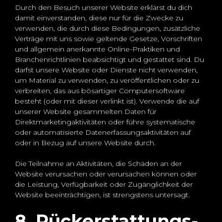
Durch den Besuch unserer Website erklärst du dich
damit einverstanden, diese nur für die Zwecke zu
verwenden, die durch diese Bedingungen, zusätzliche
Verträge mit uns sowie geltende Gesetze, Vorschriften
und allgemein anerkannte Online-Praktiken und
Branchenrichtlinien beabsichtigt und gestattet sind. Du
darfst unsere Website oder Dienste nicht verwenden,
um Material zu verwenden, zu veröffentlichen oder zu
verbreiten, das aus bösartiger Computersoftware
besteht (oder mit dieser verlinkt ist). Verwende die auf
unserer Website gesammelten Daten für
Direktmarketingaktivitäten oder führe systematische
oder automatisierte Datenerfassungsaktivitäten auf
oder in Bezug auf unsere Website durch.
Die Teilnahme an Aktivitäten, die Schäden an der
Website verursachen oder verursachen können oder
die Leistung, Verfügbarkeit oder Zugänglichkeit der
Website beeinträchtigen, ist strengstens untersagt.
8. Rückerstattungs-