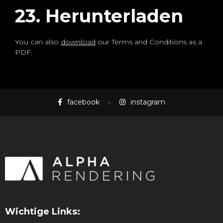
23. Herunterladen
You can also
download
our Terms and Conditions as a
PDF.
facebook
instagram
Wichtige Links: