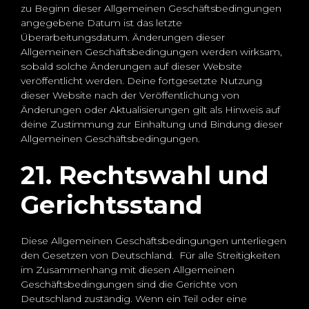
zu Beginn dieser Allgemeinen Geschäftsbedingungen
angegebene Datum ist das letzte
Überarbeitungsdatum. Änderungen dieser
Allgemeinen Geschäftsbedingungen werden wirksam,
sobald solche Änderungen auf dieser Website
veröffentlicht werden. Deine fortgesetzte Nutzung
dieser Website nach der Veröffentlichung von
Änderungen oder Aktualisierungen gilt als Hinweis auf
deine Zustimmung zur Einhaltung und Bindung dieser
Allgemeinen Geschäftsbedingungen.
21. Rechtswahl und
Gerichtsstand
Diese Allgemeinen Geschäftsbedingungen unterliegen
den Gesetzen von Deutschland. Für alle Streitigkeiten
im Zusammenhang mit diesen Allgemeinen
Geschäftsbedingungen sind die Gerichte von
Deutschland zuständig. Wenn ein Teil oder eine