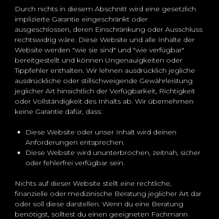
Durch nichts in diesem Abschnitt wird eine gesetzlich
implizierte Garantie eingeschränkt oder
ausgeschlossen, deren Einschränkung oder Ausschluss
rechtswidrig wäre. Diese Website und alle Inhalte der
Website werden "wie sie sind" und "wie verfügbar"
bereitgestellt und können Ungenauigkeiten oder
Tippfehler enthalten. Wir lehnen ausdrücklich jegliche
ausdrückliche oder stillschweigende Gewährleistung
jeglicher Art hinsichtlich der Verfügbarkeit, Richtigkeit
oder Vollständigkeit des Inhalts ab. Wir übernehmen
keine Garantie dafür, dass:
Diese Website oder unser Inhalt wird deinen
Anforderungen entsprechen.
Diese Website wird ununterbrochen, zeitnah, sicher
oder fehlerfrei verfügbar sein.
Nichts auf dieser Website stellt eine rechtliche,
finanzielle oder medizinische Beratung jeglicher Art dar
oder soll diese darstellen. Wenn du eine Beratung
benötigst, solltest du einen geeigneten Fachmann