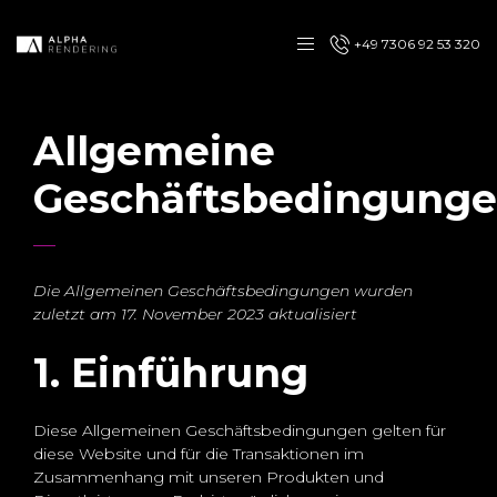
+49 7306 92 53 320
Allgemeine
Geschäftsbedingung
Die Allgemeinen Geschäftsbedingungen wurden
zuletzt am 17. November 2023 aktualisiert
1. Einführung
Diese Allgemeinen Geschäftsbedingungen gelten für
diese Website und für die Transaktionen im
Zusammenhang mit unseren Produkten und