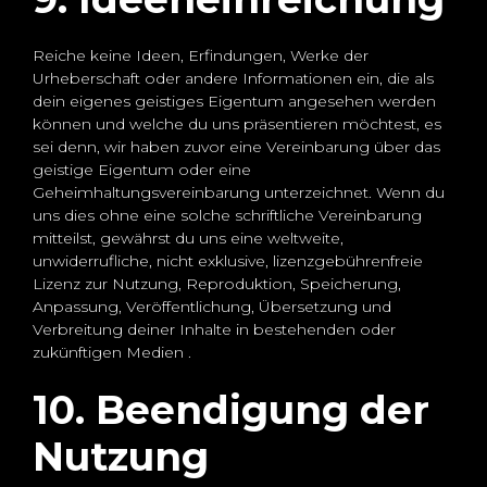
Reiche keine Ideen, Erfindungen, Werke der
Urheberschaft oder andere Informationen ein, die als
dein eigenes geistiges Eigentum angesehen werden
können und welche du uns präsentieren möchtest, es
sei denn, wir haben zuvor eine Vereinbarung über das
geistige Eigentum oder eine
Geheimhaltungsvereinbarung unterzeichnet. Wenn du
uns dies ohne eine solche schriftliche Vereinbarung
mitteilst, gewährst du uns eine weltweite,
unwiderrufliche, nicht exklusive, lizenzgebührenfreie
Lizenz zur Nutzung, Reproduktion, Speicherung,
Anpassung, Veröffentlichung, Übersetzung und
Verbreitung deiner Inhalte in bestehenden oder
zukünftigen Medien .
10. Beendigung der
Nutzung