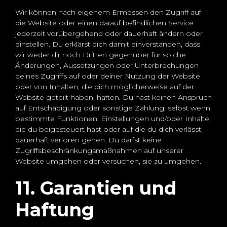
Wir können nach eigenem Ermessen den Zugriff auf
die Website oder einen darauf befindlichen Service
jederzeit vorübergehend oder dauerhaft ändern oder
einstellen. Du erklärst dich damit einverstanden, dass
wir weder dir noch Dritten gegenüber für solche
Änderungen, Aussetzungen oder Unterbrechungen
deines Zugriffs auf oder deiner Nutzung der Website
oder von Inhalten, die dich möglicherweise auf der
Website geteilt haben, haften. Du hast keinen Anspruch
auf Entschädigung oder sonstige Zahlung, selbst wenn
bestimmte Funktionen, Einstellungen und/oder Inhalte,
die du beigesteuert hast oder auf die du dich verlässt,
dauerhaft verloren gehen. Du darfst keine
Zugriffsbeschränkungsmaßnahmen auf unserer
Website umgehen oder versuchen, sie zu umgehen.
11. Garantien und
Haftung