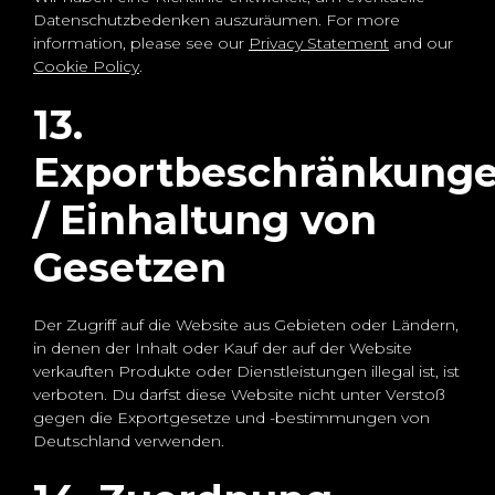
Datenschutzbedenken auszuräumen. For more
information, please see our
Privacy Statement
and our
Cookie Policy
.
13.
Exportbeschränkung
/ Einhaltung von
Gesetzen
Der Zugriff auf die Website aus Gebieten oder Ländern,
in denen der Inhalt oder Kauf der auf der Website
verkauften Produkte oder Dienstleistungen illegal ist, ist
verboten. Du darfst diese Website nicht unter Verstoß
gegen die Exportgesetze und -bestimmungen von
Deutschland verwenden.