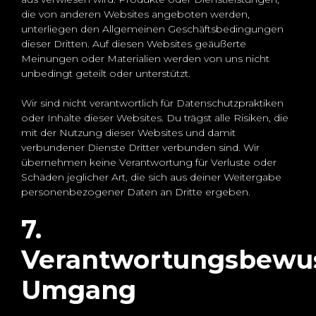
die von anderen Websites angeboten werden,
unterliegen den Allgemeinen Geschäftsbedingungen
dieser Dritten. Auf diesen Websites geäußerte
Meinungen oder Materialien werden von uns nicht
unbedingt geteilt oder unterstützt.
Wir sind nicht verantwortlich für Datenschutzpraktiken
oder Inhalte dieser Websites. Du trägst alle Risiken, die
mit der Nutzung dieser Websites und damit
verbundener Dienste Dritter verbunden sind. Wir
übernehmen keine Verantwortung für Verluste oder
Schäden jeglicher Art, die sich aus deiner Weitergabe
personenbezogener Daten an Dritte ergeben.
7.
Verantwortungsbewus
Umgang