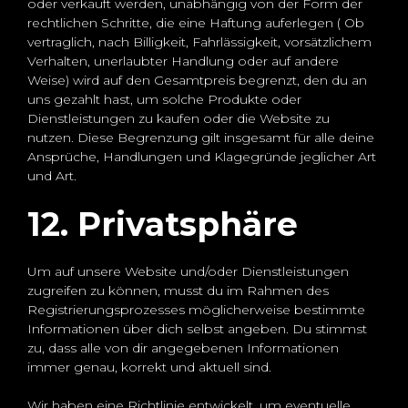
oder verkauft werden, unabhängig von der Form der
rechtlichen Schritte, die eine Haftung auferlegen ( Ob
vertraglich, nach Billigkeit, Fahrlässigkeit, vorsätzlichem
Verhalten, unerlaubter Handlung oder auf andere
Weise) wird auf den Gesamtpreis begrenzt, den du an
uns gezahlt hast, um solche Produkte oder
Dienstleistungen zu kaufen oder die Website zu
nutzen. Diese Begrenzung gilt insgesamt für alle deine
Ansprüche, Handlungen und Klagegründe jeglicher Art
und Art.
12. Privatsphäre
Um auf unsere Website und/oder Dienstleistungen
zugreifen zu können, musst du im Rahmen des
Registrierungsprozesses möglicherweise bestimmte
Informationen über dich selbst angeben. Du stimmst
zu, dass alle von dir angegebenen Informationen
immer genau, korrekt und aktuell sind.
Wir haben eine Richtlinie entwickelt, um eventuelle