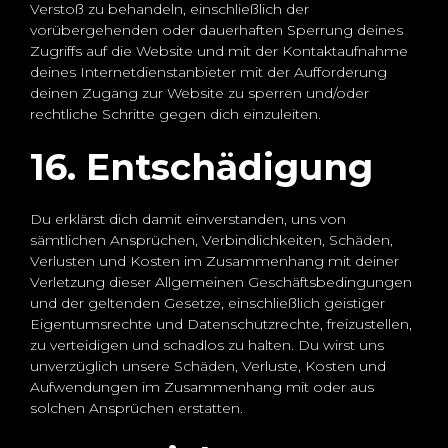
Verstoß zu behandeln, einschließlich der
vorübergehenden oder dauerhaften Sperrung deines
Zugriffs auf die Website und mit der Kontaktaufnahme
deines Internetdienstanbieter mit der Aufforderung
deinen Zugang zur Website zu sperren und/oder
rechtliche Schritte gegen dich einzuleiten.
16. Entschädigung
Du erklärst dich damit einverstanden, uns von
sämtlichen Ansprüchen, Verbindlichkeiten, Schäden,
Verlusten und Kosten im Zusammenhang mit deiner
Verletzung dieser Allgemeinen Geschäftsbedingungen
und der geltenden Gesetze, einschließlich geistiger
Eigentumsrechte und Datenschutzrechte, freizustellen,
zu verteidigen und schadlos zu halten. Du wirst uns
unverzüglich unsere Schäden, Verluste, Kosten und
Aufwendungen im Zusammenhang mit oder aus
solchen Ansprüchen erstatten.