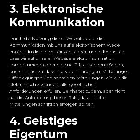
3. Elektronische
Kommunikation
Durch die Nutzung dieser Website oder die
Kommunikation mit uns auf elektronischem Wege
erklärst du dich damit einverstanden und erkennst an,
dass wir auf unserer Website elektronisch mit dir
kommunizieren oder dir eine E-Mail senden können,
und stimmst zu, dass alle Vereinbarungen, Mitteilungen,
Offenlegungen und sonstigen Mitteilungen, die wir dir
elektronisch zusenden, alle gesetzlichen
Anforderungen erfüllen. Beinhaltet zudem, aber nicht
auf die Anforderung beschränkt, dass solche
Mitteilungen schriftlich erfolgen sollten.
4. Geistiges
Eigentum