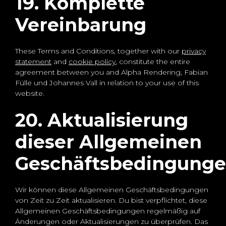
19. Komplette
Vereinbarung
These Terms and Conditions, together with our
privacy
statement
and
cookie policy
, constitute the entire
agreement between you and Alpha Rendering, Fabian
Fülle und Johannes Vall in relation to your use of this
website.
20. Aktualisierung
dieser Allgemeinen
Geschäftsbedingung
Wir können diese Allgemeinen Geschäftsbedingungen
von Zeit zu Zeit aktualisieren. Du bist verpflichtet, diese
Allgemeinen Geschäftsbedingungen regelmäßig auf
Änderungen oder Aktualisierungen zu überprüfen. Das