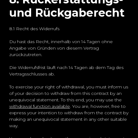
und Rückgaberecht
8.1 Recht des Widerrufs
Du hast das Recht, innerhalb von 14 Tagen ohne
Angabe von Gründen von diesem Vertrag
zurückzutreten.
Die Widerrufsfrist läuft nach 14 Tagen ab dem Tag des
Vertragsschlusses ab.
To exercise your right of withdrawal, you must inform us
of your decision to withdraw from this contract by an
unequivocal statement. To this end, you may use the
withdrawal function available
. You are, however, free to
express your intention to withdraw from the contract by
making an unequivocal statement in any other suitable
way.