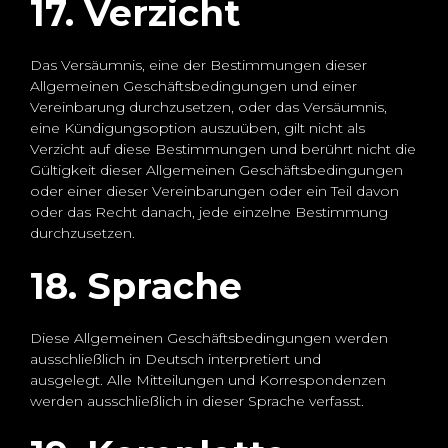
17. Verzicht
Das Versäumnis, eine der Bestimmungen dieser
Allgemeinen Geschäftsbedingungen und einer
Vereinbarung durchzusetzen, oder das Versäumnis,
eine Kündigungsoption auszuüben, gilt nicht als
Verzicht auf diese Bestimmungen und berührt nicht die
Gültigkeit dieser Allgemeinen Geschäftsbedingungen
oder einer dieser Vereinbarungen oder ein Teil davon
oder das Recht danach, jede einzelne Bestimmung
durchzusetzen.
18. Sprache
Diese Allgemeinen Geschäftsbedingungen werden
ausschließlich in Deutsch interpretiert und
ausgelegt. Alle Mitteilungen und Korrespondenzen
werden ausschließlich in dieser Sprache verfasst.