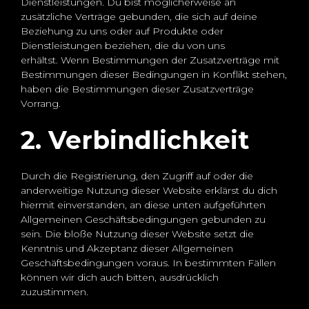
Dienstleistungen. Du bist möglicherweise an
zusätzliche Verträge gebunden, die sich auf deine
Beziehung zu uns oder auf Produkte oder
Dienstleistungen beziehen, die du von uns
erhältst. Wenn Bestimmungen der Zusatzverträge mit
Bestimmungen dieser Bedingungen in Konflikt stehen,
haben die Bestimmungen dieser Zusatzverträge
Vorrang.
2. Verbindlichkeit
Durch die Registrierung, den Zugriff auf oder die
anderweitige Nutzung dieser Website erklärst du dich
hiermit einverstanden, an diese unten aufgeführten
Allgemeinen Geschäftsbedingungen gebunden zu
sein. Die bloße Nutzung dieser Website setzt die
Kenntnis und Akzeptanz dieser Allgemeinen
Geschäftsbedingungen voraus. In bestimmten Fällen
können wir dich auch bitten, ausdrücklich
zuzustimmen.