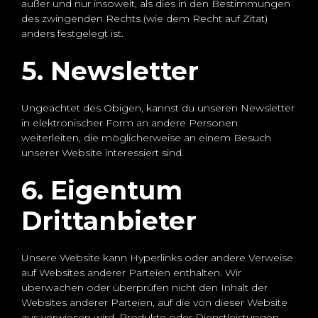
außer und nur insoweit, als dies in den Bestimmungen
des zwingenden Rechts (wie dem Recht auf Zitat)
anders festgelegt ist.
5. Newsletter
Ungeachtet des Obigen, kannst du unseren Newsletter
in elektronischer Form an andere Personen
weiterleiten, die möglicherweise an einem Besuch
unserer Website interessiert sind.
6. Eigentum
Drittanbieter
Unsere Website kann Hyperlinks oder andere Verweise
auf Websites anderer Parteien enthalten. Wir
überwachen oder überprüfen nicht den Inhalt der
Websites anderer Parteien, auf die von dieser Website
aus verwiesen wird. Produkte oder Dienstleistungen,