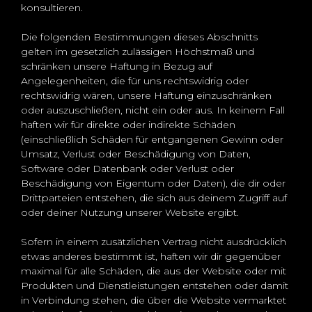
konsultieren.
Die folgenden Bestimmungen dieses Abschnitts
gelten im gesetzlich zulässigen Höchstmaß und
schränken unsere Haftung in Bezug auf
Angelegenheiten, die für uns rechtswidrig oder
rechtswidrig wären, unsere Haftung einzuschränken
oder auszuschließen, nicht ein oder aus. In keinem Fall
haften wir für direkte oder indirekte Schäden
(einschließlich Schäden für entgangenen Gewinn oder
Umsatz, Verlust oder Beschädigung von Daten,
Software oder Datenbank oder Verlust oder
Beschädigung von Eigentum oder Daten), die dir oder
Drittparteien entstehen, die sich aus deinem Zugriff auf
oder deiner Nutzung unserer Website ergibt.
Sofern in einem zusätzlichen Vertrag nicht ausdrücklich
etwas anderes bestimmt ist, haften wir dir gegenüber
maximal für alle Schäden, die aus der Website oder mit
Produkten und Dienstleistungen entstehen oder damit
in Verbindung stehen, die über die Website vermarktet