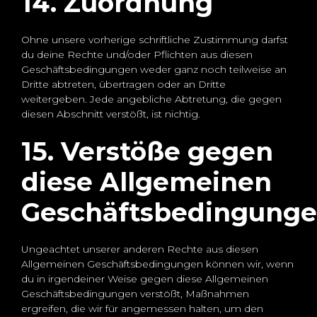
14. Zuordnung
Ohne unsere vorherige schriftliche Zustimmung darfst
du deine Rechte und/oder Pflichten aus diesen
Geschäftsbedingungen weder ganz noch teilweise an
Dritte abtreten, übertragen oder an Dritte
weitergeben. Jede angebliche Abtretung, die gegen
diesen Abschnitt verstößt, ist nichtig.
15. Verstöße gegen
diese Allgemeinen
Geschäftsbedingung
Ungeachtet unserer anderen Rechte aus diesen
Allgemeinen Geschäftsbedingungen können wir, wenn
du in irgendeiner Weise gegen diese Allgemeinen
Geschäftsbedingungen verstößt, Maßnahmen
ergreifen, die wir für angemessen halten, um den